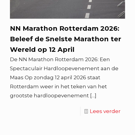
NN Marathon Rotterdam 2026:
Beleef de Snelste Marathon ter
Wereld op 12 April
De NN Marathon Rotterdam 2026: Een
Spectaculair Hardloopevenement aan de
Maas Op zondag 12 april 2026 staat
Rotterdam weer in het teken van het
grootste hardloopevenement
[…]
Lees verder