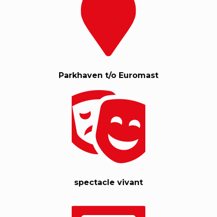
Parkhaven t/o Euromast
spectacle vivant