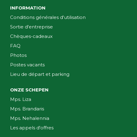
INFORMATION
Conditions générales d'utilisation
Sortie d'entreprise
Chèques-cadeaux
FAQ
Photos
Postes vacants
Lieu de départ et parking
ONZE SCHEPEN
Mps. Liza
Mps. Brandaris
Mps. Nehalennia
Les appels d'offres