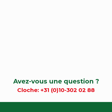
Avez-vous une question ?
Cloche:
+31 (0)10-302 02 88