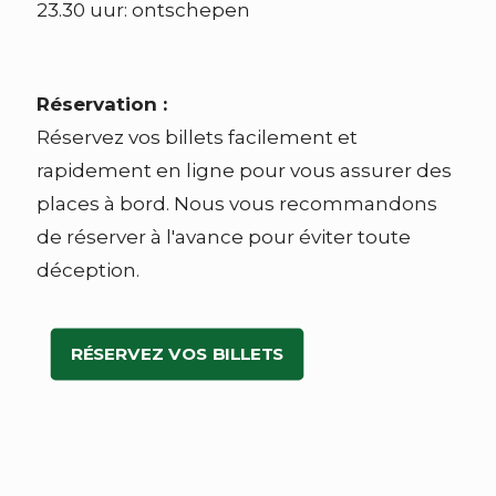
23.30 uur: ontschepen
Réservation :
Réservez vos billets facilement et
rapidement en ligne pour vous assurer des
places à bord. Nous vous recommandons
de réserver à l'avance pour éviter toute
déception.
RÉSERVEZ VOS BILLETS