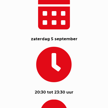
zaterdag 5 september
20:30 tot 23:30 uur