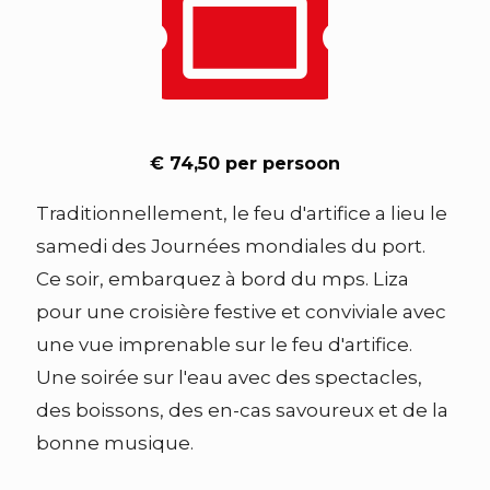
€ 74,50 per persoon
Traditionnellement, le feu d'artifice a lieu le
samedi des Journées mondiales du port.
Ce soir, embarquez à bord du mps. Liza
pour une croisière festive et conviviale avec
une vue imprenable sur le feu d'artifice.
Une soirée sur l'eau avec des spectacles,
des boissons, des en-cas savoureux et de la
bonne musique.