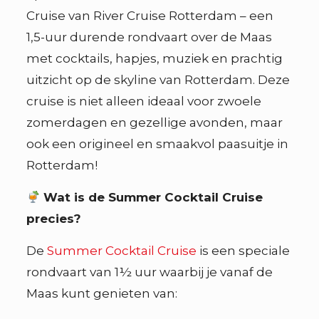
Cruise van River Cruise Rotterdam – een
1,5-uur durende rondvaart over de Maas
met cocktails, hapjes, muziek en prachtig
uitzicht op de skyline van Rotterdam. Deze
cruise is niet alleen ideaal voor zwoele
zomerdagen en gezellige avonden, maar
ook een origineel en smaakvol paasuitje in
Rotterdam!
Wat is de Summer Cocktail Cruise
precies?
De
Summer Cocktail Cruise
is een speciale
rondvaart van 1½ uur waarbij je vanaf de
Maas kunt genieten van: