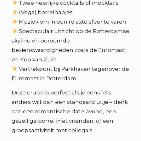
Twee heerlijke cocktails of mocktails
(Vega) borrelhapjes
Muziek om in een relaxte sfeer te varen
Spectaculair uitzicht op de Rotterdamse
skyline en beroemde
bezienswaardigheden zoals de Euromast
en Kop van Zuid
Vertrekpunt bij Parkhaven tegenover de
Euromast in Rotterdam.
Deze cruise is perfect als je eens iets
anders wilt dan een standaard uitje – denk
aan een romantische date-avond, een
gezellige borrel met vrienden, of een
groepsactiviteit met collega’s.