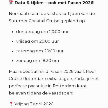
Data & tijden – ook met Pasen 2026!
Normaal staan de vaste vaartijden van de
Summer Cocktail Cruise gepland op:
donderdag om 20:00 uur
vrijdag om 20:00 uur
zaterdag om 20:00 uur
zondag om 18:30 uur
Maar speciaal rond Pasen 2026 vaart River
Cruise Rotterdam extra dagen, zodat je het
perfecte paasuitje in Rotterdam kunt
beleven tijdens de Paasdagen:
Vrijdag 3 april 2026