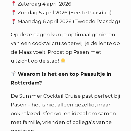
Zaterdag 4 april 2026
Zondag 5 april 2026 (Eerste Paasdag)
Maandag 6 april 2026 (Tweede Paasdag)
Op deze dagen kun je optimaal genieten
van een cocktailcruise terwijl je de lente op
de Maas voelt. Proost op Pasen met
uitzicht op de stad!
Waarom is het een top Paasuitje in
Rotterdam?
De Summer Cocktail Cruise past perfect bij
Pasen – het is niet alleen gezellig, maar
ook relaxed, sfeervol en ideaal om samen
met familie, vrienden of collega’s van te
genieten.