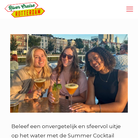
Beleef een onvergetelijk en sfeervol uitje
op het water met de Summer Cocktail