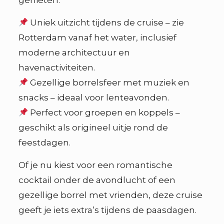
Uniek uitzicht tijdens de cruise – zie
Rotterdam vanaf het water, inclusief
moderne architectuur en
havenactiviteiten.
Gezellige borrelsfeer met muziek en
snacks – ideaal voor lenteavonden.
Perfect voor groepen en koppels –
geschikt als origineel uitje rond de
feestdagen.
Of je nu kiest voor een romantische
cocktail onder de avondlucht of een
gezellige borrel met vrienden, deze cruise
geeft je iets extra’s tijdens de paasdagen.