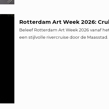
Rotterdam Art Week 2026: Cru
Beleef Rotterdam Art Week 2026 vanaf he
een stijlvolle rivercruise door de Maasstad.