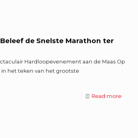
Beleef de Snelste Marathon ter
ctaculair Hardloopevenement aan de Maas Op
 in het teken van het grootste
Read more