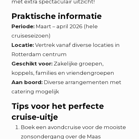
met extra spectaculair uitzicht!
Praktische informatie
Periode:
Maart – april 2026 (hele
cruiseseizoen)
Locatie:
Vertrek vanaf diverse locaties in
Rotterdam centrum
Geschikt voor:
Zakelijke groepen,
koppels, families en vriendengroepen
Aan boord:
Diverse arrangementen met
catering mogelijk
Tips voor het perfecte
cruise-uitje
Boek een avondcruise voor de mooiste
zonsondergang over de Maas