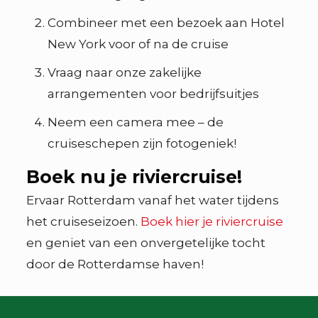
Combineer met een bezoek aan Hotel
New York voor of na de cruise
Vraag naar onze zakelijke
arrangementen voor bedrijfsuitjes
Neem een camera mee – de
cruiseschepen zijn fotogeniek!
Boek nu je riviercruise!
Ervaar Rotterdam vanaf het water tijdens
het cruiseseizoen.
Boek hier je riviercruise
en geniet van een onvergetelijke tocht
door de Rotterdamse haven!