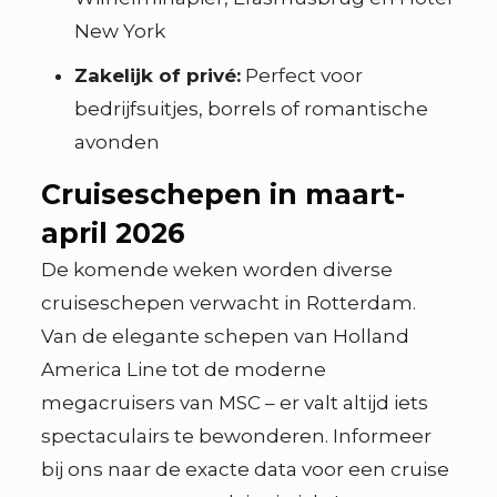
New York
Zakelijk of privé:
Perfect voor
bedrijfsuitjes, borrels of romantische
avonden
Cruiseschepen in maart-
april 2026
De komende weken worden diverse
cruiseschepen verwacht in Rotterdam.
Van de elegante schepen van Holland
America Line tot de moderne
megacruisers van MSC – er valt altijd iets
spectaculairs te bewonderen. Informeer
bij ons naar de exacte data voor een cruise