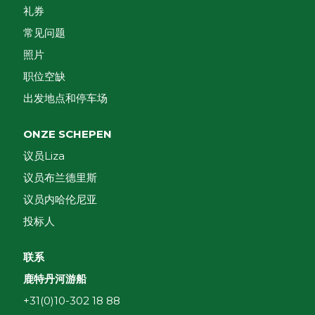
礼券
常见问题
照片
职位空缺
出发地点和停车场
ONZE SCHEPEN
议员Liza
议员布兰德里斯
议员内哈伦尼亚
投标人
联系
鹿特丹河游船
+31(0)10-302 18 88