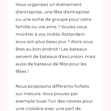
Vous organisez un événement
d'entreprise, une fête d'entreprise
ou une sortie de groupe pour votre
famille ou vos amis ? Voulez-vous
montrer à vos invités Rotterdam
sous son plus beau jour ? Alors vous
êtes au bon endroit ! Les bateaux
servent de bateaux d'excursion, mais
aussi de bateaux de fête pour les
fêtes !
Nous proposons différents forfaits
sur mesure. Vous pouvez par
exemple louer l'un des navires pour
une croisière avec une part de