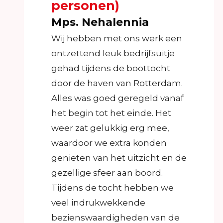
personen)
Mps. Nehalennia
Wij hebben met ons werk een
ontzettend leuk bedrijfsuitje
gehad tijdens de boottocht
door de haven van Rotterdam.
Alles was goed geregeld vanaf
het begin tot het einde. Het
weer zat gelukkig erg mee,
waardoor we extra konden
genieten van het uitzicht en de
gezellige sfeer aan boord.
Tijdens de tocht hebben we
veel indrukwekkende
bezienswaardigheden van de