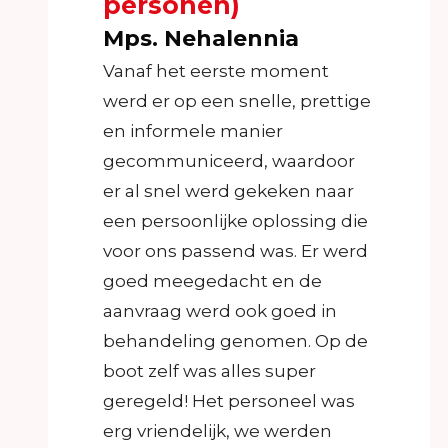
personen)
Mps. Nehalennia
Vanaf het eerste moment
werd er op een snelle, prettige
en informele manier
gecommuniceerd, waardoor
er al snel werd gekeken naar
een persoonlijke oplossing die
voor ons passend was. Er werd
goed meegedacht en de
aanvraag werd ook goed in
behandeling genomen. Op de
boot zelf was alles super
geregeld! Het personeel was
erg vriendelijk, we werden