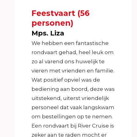
Feestvaart (56
personen)
Mps. Liza
We hebben een fantastische
rondvaart gehad, heel leuk om
zo al varend ons huwelijk te
vieren met vrienden en familie.
Wat positief opviel was de
bediening aan boord, deze was
uitstekend, uiterst vriendelijk
personeel dat vaak langskwam
om bestellingen op te nemen.
Een rondvaart bij River Cruise is
zeker aan te raden mocht er