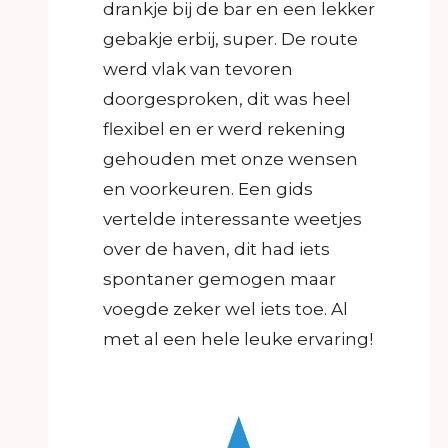
drankje bij de bar en een lekker
gebakje erbij, super. De route
werd vlak van tevoren
doorgesproken, dit was heel
flexibel en er werd rekening
gehouden met onze wensen
en voorkeuren. Een gids
vertelde interessante weetjes
over de haven, dit had iets
spontaner gemogen maar
voegde zeker wel iets toe. Al
met al een hele leuke ervaring!