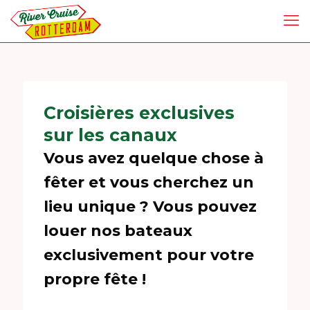
Croisières exclusives
sur les canaux
Vous avez quelque chose à
fêter et vous cherchez un
lieu unique ? Vous pouvez
louer nos bateaux
exclusivement pour votre
propre fête !