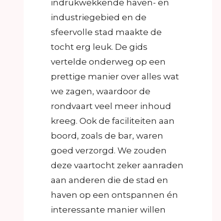
indrukwekkende haven- en
industriegebied en de
sfeervolle stad maakte de
tocht erg leuk. De gids
vertelde onderweg op een
prettige manier over alles wat
we zagen, waardoor de
rondvaart veel meer inhoud
kreeg. Ook de faciliteiten aan
boord, zoals de bar, waren
goed verzorgd. We zouden
deze vaartocht zeker aanraden
aan anderen die de stad en
haven op een ontspannen én
interessante manier willen