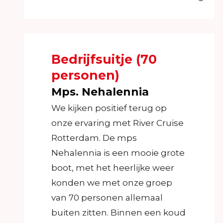
Bedrijfsuitje (70
personen)
Mps. Nehalennia
We kijken positief terug op
onze ervaring met River Cruise
Rotterdam. De mps
Nehalennia is een mooie grote
boot, met het heerlijke weer
konden we met onze groep
van 70 personen allemaal
buiten zitten. Binnen een koud