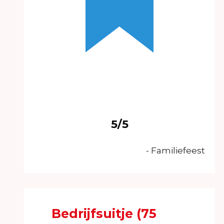
5/5
- Familiefeest
Bedrijfsuitje (75