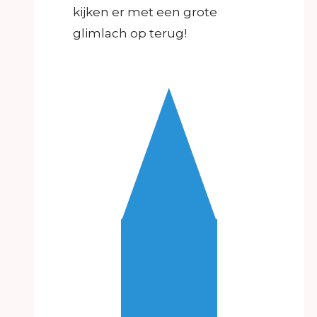
kijken er met een grote
glimlach op terug!