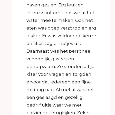
haven gezien. Erg leuk en
interessant om eens vanaf het
water mee te maken. Ook het
eten was goed verzorgd en erg
lekker. Er was voldoende keuze
en alles zag er netjes uit.
Daarnaast was het personeel
vriendelijk, gastvrij en
behulpzaam. Ze stonden altijd
klaar voor vragen en zorgden
ervoor dat iedereen een fijne
middag had. Al met al was het
een geslaagd en gezellig
bedrijf uitje waar we met
plezier op terugkijken. Zeker