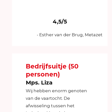
4,5/5
- Esther van der Brug, Metazet
Bedrijfsuitje (50
personen)
Mps. Liza
Wij hebben enorm genoten
van de vaartocht. De
afwisseling tussen het