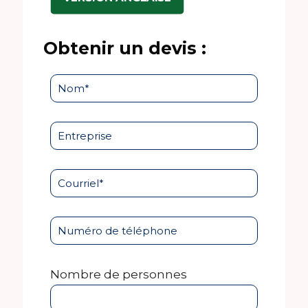
Obtenir un devis :
Nombre de personnes