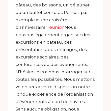
gâteau, des boissons, un déjeuner
ou un buffet complet. Pensez par
exemple à une croisière
d'anniversaire,
réunion
Nous
pouvons également organiser des
excursions en bateau, des
présentations, des mariages, des
excursions scolaires, des
conférences ou des événements.
N'hésitez pas à nous interroger sur
toutes les possibilités. Nous mettons
volontiers à votre disposition notre
longue expérience de l'organisation
d'événements à bord de navires.
Sans aucune obligation, nous