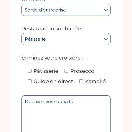
Restauration souhaitée
Terminez votre croisière :
Pâtisserie
Prosecco
Guide en direct
Karaoké