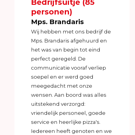
Bedrijfsuitje (85
personen)
Mps. Brandaris
Wij hebben met ons bedrijf de
Mps. Brandaris afgehuurd en
het was van begin tot eind
perfect geregeld. De
communicatie vooraf verliep
soepel en er werd goed
meegedacht met onze
wensen. Aan boord was alles
uitstekend verzorgd:
vriendelijk personeel, goede
service en heerlijke pizza's.
Iedereen heeft genoten en we