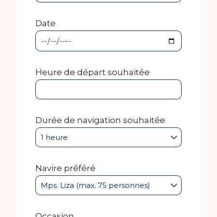
Date
Heure de départ souhaitée
Durée de navigation souhaitée
Navire préféré
Occasion