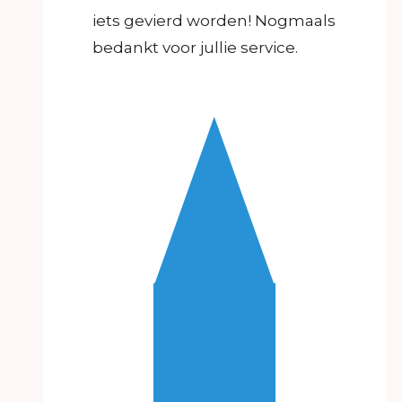
iets gevierd worden! Nogmaals
bedankt voor jullie service.