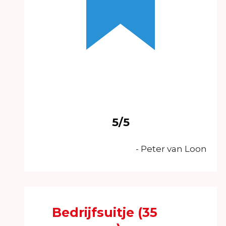
5/5
- Peter van Loon
Bedrijfsuitje (35