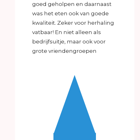
goed geholpen en daarnaast
was het eten ook van goede
kwaliteit. Zeker voor herhaling
vatbaar! En niet alleen als
bedrijfsuitje, maar ook voor
grote vriendengroepen