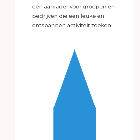
een aanrader voor groepen en
bedrijven die een leuke en
ontspannen activiteit zoeken!